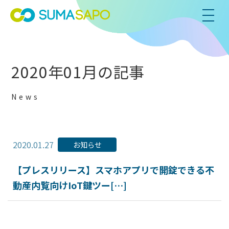
2020年01月の記事
News
2020.01.27
お知らせ
【プレスリリース】スマホアプリで開錠できる不
動産内覧向けIoT鍵ツー[…]