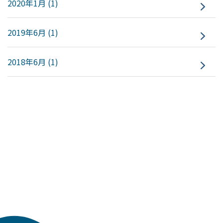
2020年1月 (1)
2019年6月 (1)
2018年6月 (1)