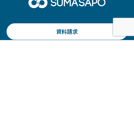
資料請求
お問い合わせ
仲介会社様お問い合わせ
仲介会社様管理画面
仲介申し込みフォーム
プライバシーポリシー
会社情報
利用規約