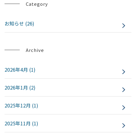
Category
お知らせ (26)
Archive
2026年4月 (1)
2026年1月 (2)
2025年12月 (1)
2025年11月 (1)