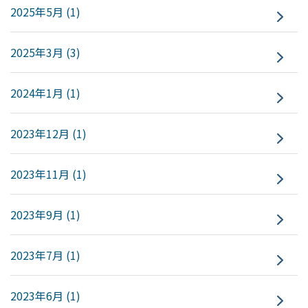
2025年5月 (1)
2025年3月 (3)
2024年1月 (1)
2023年12月 (1)
2023年11月 (1)
2023年9月 (1)
2023年7月 (1)
2023年6月 (1)