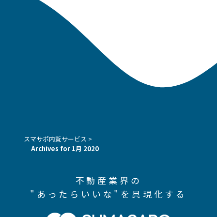
スマサポ内覧サービス
>
Archives for 1月 2020
不動産業界の
"あったらいいな"を具現化する