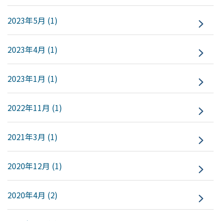
2023年5月 (1)
2023年4月 (1)
2023年1月 (1)
2022年11月 (1)
2021年3月 (1)
2020年12月 (1)
2020年4月 (2)